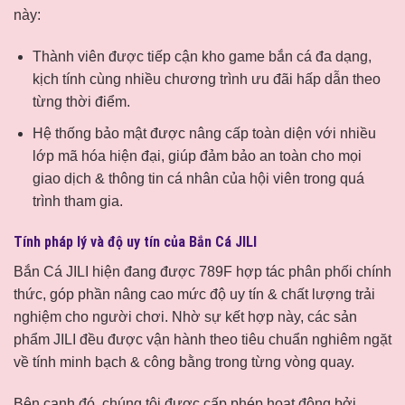
này:
Thành viên được tiếp cận kho game bắn cá đa dạng,
kịch tính cùng nhiều chương trình ưu đãi hấp dẫn theo
từng thời điểm.
Hệ thống bảo mật được nâng cấp toàn diện với nhiều
lớp mã hóa hiện đại, giúp đảm bảo an toàn cho mọi
giao dịch & thông tin cá nhân của hội viên trong quá
trình tham gia.
Tính pháp lý và độ uy tín của Bắn Cá JILI
Bắn Cá JILI hiện đang được 789F hợp tác phân phối chính
thức, góp phần nâng cao mức độ uy tín & chất lượng trải
nghiệm cho người chơi. Nhờ sự kết hợp này, các sản
phẩm JILI đều được vận hành theo tiêu chuẩn nghiêm ngặt
về tính minh bạch & công bằng trong từng vòng quay.
Bên cạnh đó, chúng tôi được cấp phép hoạt động bởi