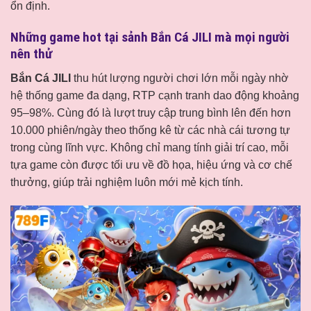
ổn định.
Những game hot tại sảnh Bắn Cá JILI mà mọi người
nên thử
Bắn Cá JILI
thu hút lượng người chơi lớn mỗi ngày nhờ
hệ thống game đa dạng, RTP cạnh tranh dao động khoảng
95–98%. Cùng đó là lượt truy cập trung bình lên đến hơn
10.000 phiên/ngày theo thống kê từ các nhà cái tương tự
trong cùng lĩnh vực. Không chỉ mang tính giải trí cao, mỗi
tựa game còn được tối ưu về đồ họa, hiệu ứng và cơ chế
thưởng, giúp trải nghiệm luôn mới mẻ kịch tính.