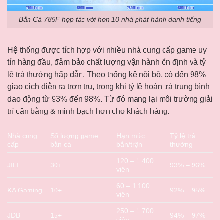
Bắn Cá 789F hợp tác với hơn 10 nhà phát hành danh tiếng
Hệ thống được tích hợp với nhiều nhà cung cấp game uy
tín hàng đầu, đảm bảo chất lượng vận hành ổn định và tỷ
lệ trả thưởng hấp dẫn. Theo thống kê nội bộ, có đến 98%
giao dịch diễn ra trơn tru, trong khi tỷ lệ hoàn trả trung bình
dao động từ 93% đến 98%. Từ đó mang lại môi trường giải
trí cân bằng & minh bạch hơn cho khách hàng.
Nhà cung
Số lượng game
Hạn mức
Tỷ lệ trả
cấp
bắn cá
bắn/trận
thưởng
120 – 1.400
JILI
30+
93% – 96%
viên
60 – 1.100
KA Gaming
10+
92% – 95%
viên
250 – 1.700
JDB
15+
94% – 97%
viên