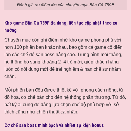
Đánh giá ưu điểm lớn của chuyên mục Bắn Cá 789F
Kho game Bắn Cá 789F đa dạng, liên tục cập nhật theo xu
hướng
Chuyên mục còn ghi điểm nhờ kho game phong phú với
hơn 100 phiên bản khác nhau, bao gồm cả game cổ điển
lẫn các chế độ săn boss nâng cao. Trung bình mỗi tháng,
hệ thống bổ sung khoảng 2–4 trò mới, giúp khách hàng
luôn có nội dung mới để trải nghiệm & hạn chế sự nhàm
chán.
Mỗi phiên bản đều được thiết kế với phong cách riêng, từ
đồ họa, cơ chế bắn cho đến hệ thống phần thưởng. Từ đó,
bất kỳ ai cũng dễ dàng lựa chọn chế độ phù hợp với sở
thích cũng như chiến thuật cá nhân.
Cơ chế săn boss minh bạch và nhiều sự kiện bonus