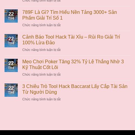
ở
Chức năng bình luận bị tắt
Tổng
Hợp
789F Là Gì? Tìm Hiểu Nền Tảng 3000+ Sản
22
20+
Phẩm Giải Trí Số 1
Th4
Khuyến
ở
Chức năng bình luận bị tắt
Mãi
789F
789F
Là
Thưởng
Cảnh Báo Tool Hack Tài Xỉu – Rủi Ro Giải Trí
22
Gì?
Đến
100% Lừa Đảo
Th4
Tìm
800
ở
Chức năng bình luận bị tắt
Hiểu
Triệu/Tháng
Cảnh
Nền
Báo
Tảng
Mẹo Chơi Poker Tăng 32% Tỷ Lệ Thắng Nhờ 3
22
Tool
3000+
Kỹ Thuật Cốt Lõi
Th4
Hack
Sản
ở
Chức năng bình luận bị tắt
Tài
Phẩm
Mẹo
Xỉu
Giải
Chơi
–
3 Chiêu Trò Tool Hack Baccarat Lấy Cắp Tài Sản
Trí
22
Poker
Rủi
Từ Người Dùng
Số
Th4
Tăng
Ro
1
ở
Chức năng bình luận bị tắt
32%
Giải
3
Tỷ
Trí
Chiêu
Lệ
100%
Trò
Thắng
Lừa
Tool
Nhờ
Đảo
Hack
3
Baccarat
Kỹ
Lấy