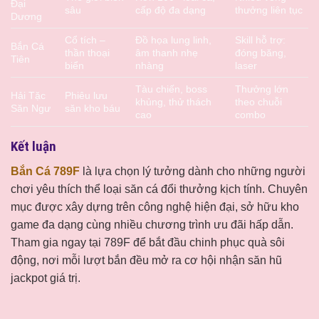
Đại
sâu
cấp độ đa dạng
thưởng liên tục
Dương
Cổ tích –
Đồ họa lung linh,
Skill hỗ trợ:
Bắn Cá
thần thoại
âm thanh nhẹ
đóng băng,
Tiên
biển
nhàng
laser
Tàu chiến, boss
Thưởng lớn
Hải Tặc
Phiêu lưu
khủng, thử thách
theo chuỗi
Săn Ngư
săn kho báu
cao
combo
Kết luận
Bắn Cá 789F
là lựa chọn lý tưởng dành cho những người
chơi yêu thích thể loại săn cá đổi thưởng kịch tính. Chuyên
mục được xây dựng trên công nghệ hiện đại, sở hữu kho
game đa dạng cùng nhiều chương trình ưu đãi hấp dẫn.
Tham gia ngay tại 789F để bắt đầu chinh phục quà sôi
động, nơi mỗi lượt bắn đều mở ra cơ hội nhận săn hũ
jackpot giá trị.